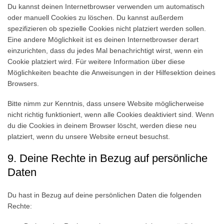
Du kannst deinen Internetbrowser verwenden um automatisch
oder manuell Cookies zu löschen. Du kannst außerdem
spezifizieren ob spezielle Cookies nicht platziert werden sollen.
Eine andere Möglichkeit ist es deinen Internetbrowser derart
einzurichten, dass du jedes Mal benachrichtigt wirst, wenn ein
Cookie platziert wird. Für weitere Information über diese
Möglichkeiten beachte die Anweisungen in der Hilfesektion deines
Browsers.
Bitte nimm zur Kenntnis, dass unsere Website möglicherweise
nicht richtig funktioniert, wenn alle Cookies deaktiviert sind. Wenn
du die Cookies in deinem Browser löscht, werden diese neu
platziert, wenn du unsere Website erneut besuchst.
9. Deine Rechte in Bezug auf persönliche
Daten
Du hast in Bezug auf deine persönlichen Daten die folgenden
Rechte: