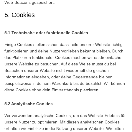
Web-Beacons gespeichert.
5. Cookies
5.1 Technische oder funktionelle Cookies
Einige Cookies stellen sicher, dass Teile unserer Website richtig
funktionieren und deine Nutzervorlieben bekannt bleiben. Durch
das Platzieren funktionaler Cookies machen wir es dir einfacher
unsere Website zu besuchen. Auf diese Weise musst du bei
Besuchen unserer Website nicht wiederholt die gleichen
Informationen eingeben, oder deine Gegenstände bleiben
beispielsweise in deinem Warenkorb bis du bezahlst. Wir können
diese Cookies ohne dein Einverständnis platzieren.
5.2 Analytische Cookies
Wir verwenden analytische Cookies, um das Website-Erlebnis für
unsere Nutzer zu optimieren. Mit diesen analytischen Cookies
erhalten wir Einblicke in die Nutzung unserer Website. Wir bitten