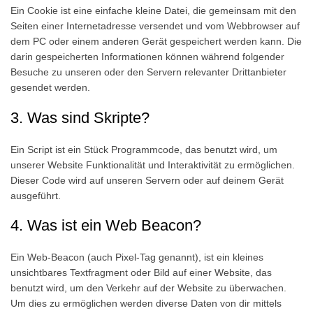
Ein Cookie ist eine einfache kleine Datei, die gemeinsam mit den
Seiten einer Internetadresse versendet und vom Webbrowser auf
dem PC oder einem anderen Gerät gespeichert werden kann. Die
darin gespeicherten Informationen können während folgender
Besuche zu unseren oder den Servern relevanter Drittanbieter
gesendet werden.
3. Was sind Skripte?
Ein Script ist ein Stück Programmcode, das benutzt wird, um
unserer Website Funktionalität und Interaktivität zu ermöglichen.
Dieser Code wird auf unseren Servern oder auf deinem Gerät
ausgeführt.
4. Was ist ein Web Beacon?
Ein Web-Beacon (auch Pixel-Tag genannt), ist ein kleines
unsichtbares Textfragment oder Bild auf einer Website, das
benutzt wird, um den Verkehr auf der Website zu überwachen.
Um dies zu ermöglichen werden diverse Daten von dir mittels