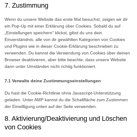
7. Zustimmung
analytics
service
sonstiges
Wenn du unsere Website das erste Mal besuchst, zeigen wir dir
ein Pop-Up mit einer Erklärung über Cookies. Sobald du auf
„Einstellungen speichern“ klickst, gibst du uns dein
Einverständnis, alle von dir gewählten Kategorien von Cookies
und Plugins wie in dieser Cookie-Erklärung beschrieben zu
verwenden. Du kannst die Verwendung von Cookies über deinen
Browser deaktivieren, aber bitte beachte, dass unsere Website
dann unter Umständen nicht richtig funktioniert.
7.1 Verwalte deine Zustimmungseinstellungen
Du hast die Cookie-Richtlinie ohne Javascript-Unterstützung
geladen. Unter AMP kannst du die Schaltfläche zum Zustimmen
der Einwilligung unten auf der Seite verwenden.
8. Aktivierung/Deaktivierung und Löschen
von Cookies