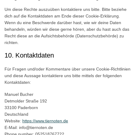
Um diese Rechte auszuüben kontaktiere uns bitte. Bitte beziehe
dich auf die Kontaktdaten am Ende dieser Cookie-Erklärung.
Wenn du eine Beschwerde darüber hast, wie wir deine Daten
behandeln, würden wir diese gerne hören, aber du hast auch das
Recht diese an die Aufsichtsbehörde (Datenschutzbehörde) zu
richten.
10. Kontaktdaten
Für Fragen und/oder Kommentare über unsere Cookie-Richtlinien
und diese Aussage kontaktiere uns bitte mittels der folgenden
Kontaktdaten:
Manuel Bucher
Detmolder Straße 192
33100 Paderborn
Deutschland
Website:
https://www.tiernoten.de
E-Mail:
info@tiernoten.de
Phone number: 052518767722