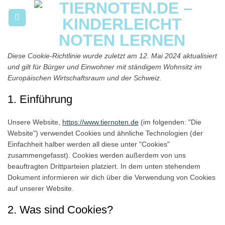
Zum
Inhalt
springen
Diese Cookie-Richtlinie wurde zuletzt am 12. Mai 2024 aktualisiert
und gilt für Bürger und Einwohner mit ständigem Wohnsitz im
Europäischen Wirtschaftsraum und der Schweiz.
1. Einführung
Unsere Website,
https://www.tiernoten.de
(im folgenden: "Die
Website") verwendet Cookies und ähnliche Technologien (der
Einfachheit halber werden all diese unter "Cookies"
zusammengefasst). Cookies werden außerdem von uns
beauftragten Drittparteien platziert. In dem unten stehendem
Dokument informieren wir dich über die Verwendung von Cookies
auf unserer Website.
2. Was sind Cookies?