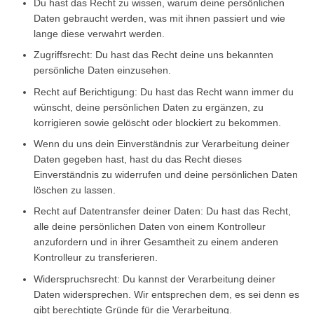
Du hast das Recht zu wissen, warum deine persönlichen
Daten gebraucht werden, was mit ihnen passiert und wie
lange diese verwahrt werden.
Zugriffsrecht: Du hast das Recht deine uns bekannten
persönliche Daten einzusehen.
Recht auf Berichtigung: Du hast das Recht wann immer du
wünscht, deine persönlichen Daten zu ergänzen, zu
korrigieren sowie gelöscht oder blockiert zu bekommen.
Wenn du uns dein Einverständnis zur Verarbeitung deiner
Daten gegeben hast, hast du das Recht dieses
Einverständnis zu widerrufen und deine persönlichen Daten
löschen zu lassen.
Recht auf Datentransfer deiner Daten: Du hast das Recht,
alle deine persönlichen Daten von einem Kontrolleur
anzufordern und in ihrer Gesamtheit zu einem anderen
Kontrolleur zu transferieren.
Widerspruchsrecht: Du kannst der Verarbeitung deiner
Daten widersprechen. Wir entsprechen dem, es sei denn es
gibt berechtigte Gründe für die Verarbeitung.