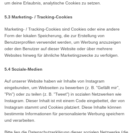
um deine Erlaubnis, analytische Cookies zu setzen.
5.3 Marketing- / Tracking-Cookies
Marketing- / Tracking-Cookies sind Cookies oder eine andere
Form der lokalen Speicherung, die zur Erstellung von
Benutzerprofilen verwendet werden, um Werbung anzuzeigen
oder den Benutzer auf dieser Website oder über mehrere
Websites hinweg für ähnliche Marketingzwecke zu verfolgen.
5.4 Soziale-Medien
Auf unserer Website haben wir Inhalte von Instagram
eingebunden, um Webseiten zu bewerben (z. B. "Gefällt mir",
"Pin") oder zu teilen (z. B. "Tweet") in sozialen Netzwerken wie
Instagram. Dieser Inhalt ist mit einem Code eingebettet, der von
Instagram stammt und Cookies platziert. Diese Inhalte können
bestimmte Informationen für personalisierte Werbung speichern
und verarbeiten.
Bitte lies die Datenschutzerklärung dieser sozialen Netzwerke (die